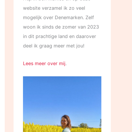
website verzamel ik zo veel
mogelijk over Denemarken. Zelf
woon ik sinds de zomer van 2023
in dit prachtige land en daarover
deel ik graag meer met jou!
Lees meer over mij
.