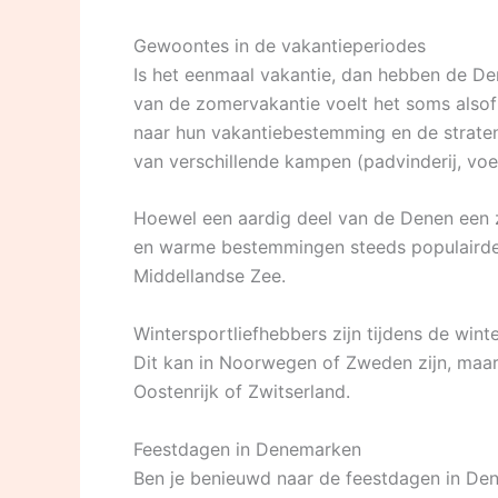
Gewoontes in de vakantieperiodes
Is het eenmaal vakantie, dan hebben de Den
van de zomervakantie voelt het soms also
naar hun vakantiebestemming en de straten
van verschillende kampen (padvinderij, v
Hoewel een aardig deel van de Denen een z
en warme bestemmingen steeds populairde
Middellandse Zee.
Wintersportliefhebbers zijn tijdens de wi
Dit kan in Noorwegen of Zweden zijn, maar
Oostenrijk of Zwitserland.
Feestdagen in Denemarken
Ben je benieuwd naar de feestdagen in De