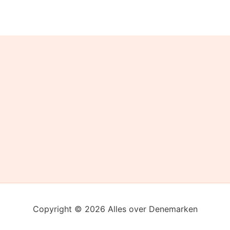
Copyright © 2026 Alles over Denemarken