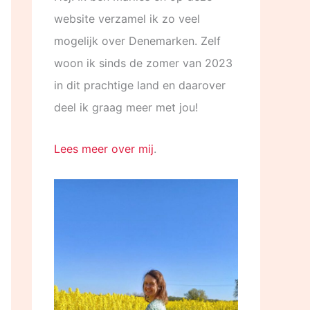
website verzamel ik zo veel
mogelijk over Denemarken. Zelf
woon ik sinds de zomer van 2023
in dit prachtige land en daarover
deel ik graag meer met jou!
Lees meer over mij
.