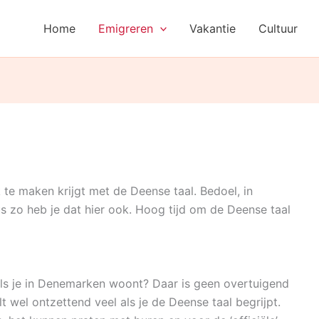
Home
Emigreren
Vakantie
Cultuur
te maken krijgt met de Deense taal. Bedoel, in
s zo heb je dat hier ook. Hoog tijd om de Deense taal
ls je in Denemarken woont? Daar is geen overtuigend
t wel ontzettend veel als je de Deense taal begrijpt.