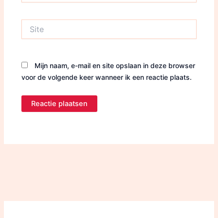
Site
Mijn naam, e-mail en site opslaan in deze browser
voor de volgende keer wanneer ik een reactie plaats.