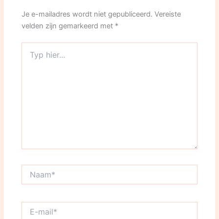
Je e-mailadres wordt niet gepubliceerd.
Vereiste
velden zijn gemarkeerd met
*
Typ
hier...
Naam*
E-
mail*