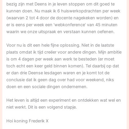
bezig zijn met Deens in je leven stoppen om dit goed te
kunnen doen. Nu maak ik 6 huiswerkopdrachten per week
(waarvan 2 tot 4 door de docente nagekeken worden) en
er is eens per week een ‘webkonference’ van 45 minuten
waarin we onze uitspraak en verstaan kunnen oefenen.
Voor nu is dit een hele fijne oplossing. Niet in de laatste
plaats omdat ik tijd creëer voor andere dingen. Mijn ambitie
is om 4 dagen per week aan werk te besteden (er moet
toch echt een keer geld binnen komen). Tel daarbij op dat
er dan drie Deense lesdagen waren en je komt tot de
conclusie dat ik geen dag over had voor weekend, niks
doen en een sociale dingen ondernemen.
Het leven is altijd een experiment en ontdekken wat wel en
niet werkt. Dit is een volgend stapje.
Hoi koning Frederik X