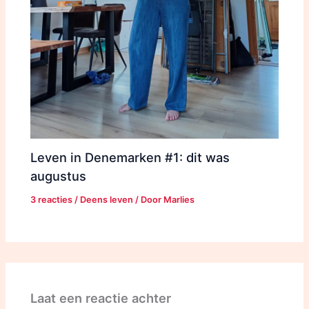
Leven in Denemarken #1: dit was
augustus
3 reacties
/
Deens leven
/ Door
Marlies
Laat een reactie achter