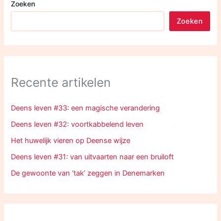
Zoeken
Zoeken
Recente artikelen
Deens leven #33: een magische verandering
Deens leven #32: voortkabbelend leven
Het huwelijk vieren op Deense wijze
Deens leven #31: van uitvaarten naar een bruiloft
De gewoonte van ‘tak’ zeggen in Denemarken