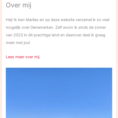
Over mij
Hej! Ik ben Marlies en op deze website verzamel ik zo veel
mogelijk over Denemarken. Zelf woon ik sinds de zomer
van 2023 in dit prachtige land en daarover deel ik graag
meer met jou!
Lees meer over mij
.