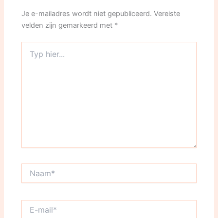
Je e-mailadres wordt niet gepubliceerd.
Vereiste
velden zijn gemarkeerd met
*
Typ
hier...
Naam*
E-
mail*