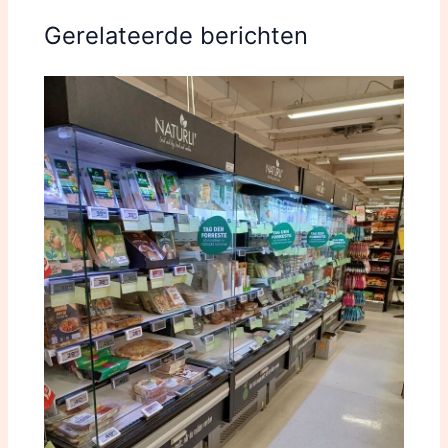
Gerelateerde berichten