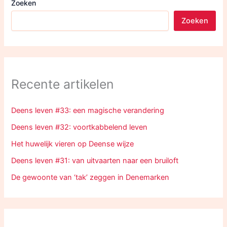
Zoeken
Zoeken
Recente artikelen
Deens leven #33: een magische verandering
Deens leven #32: voortkabbelend leven
Het huwelijk vieren op Deense wijze
Deens leven #31: van uitvaarten naar een bruiloft
De gewoonte van ‘tak’ zeggen in Denemarken