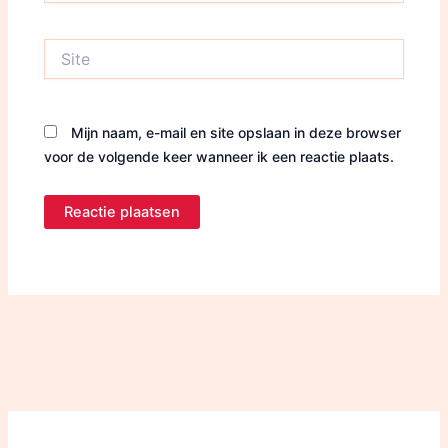
Site
Mijn naam, e-mail en site opslaan in deze browser
voor de volgende keer wanneer ik een reactie plaats.