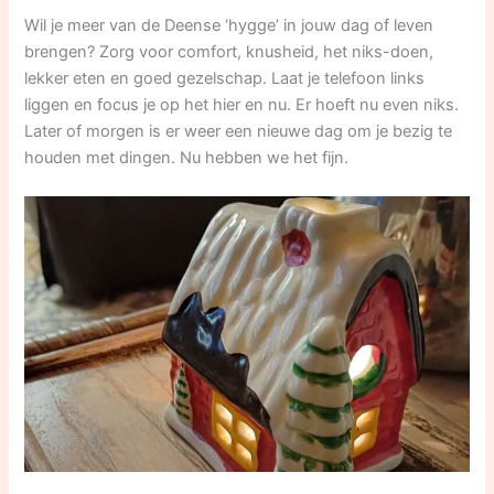
Wil je meer van de Deense ‘hygge’ in jouw dag of leven
brengen? Zorg voor comfort, knusheid, het niks-doen,
lekker eten en goed gezelschap. Laat je telefoon links
liggen en focus je op het hier en nu. Er hoeft nu even niks.
Later of morgen is er weer een nieuwe dag om je bezig te
houden met dingen. Nu hebben we het fijn.