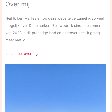
Over mij
Hej! Ik ben Marlies en op deze website verzamel ik zo veel
mogelijk over Denemarken. Zelf woon ik sinds de zomer
van 2023 in dit prachtige land en daarover deel ik graag
meer met jou!
Lees meer over mij
.