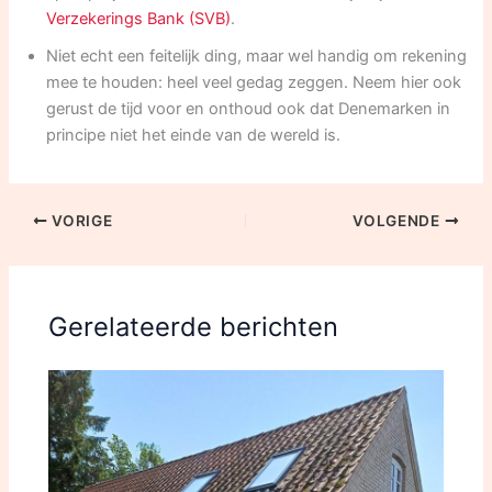
Verzekerings Bank (SVB)
.
Niet echt een feitelijk ding, maar wel handig om rekening
mee te houden: heel veel gedag zeggen. Neem hier ook
gerust de tijd voor en onthoud ook dat Denemarken in
principe niet het einde van de wereld is.
VORIGE
VOLGENDE
Gerelateerde berichten