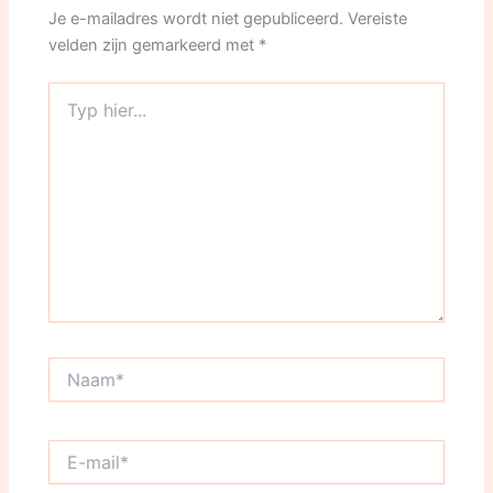
Je e-mailadres wordt niet gepubliceerd.
Vereiste
velden zijn gemarkeerd met
*
Typ
hier...
Naam*
E-
mail*