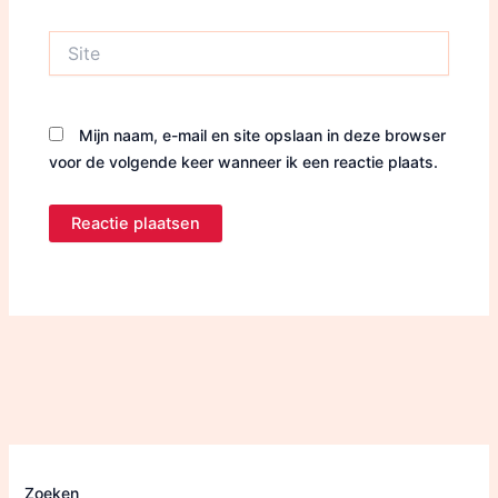
Site
Mijn naam, e-mail en site opslaan in deze browser
voor de volgende keer wanneer ik een reactie plaats.
Zoeken