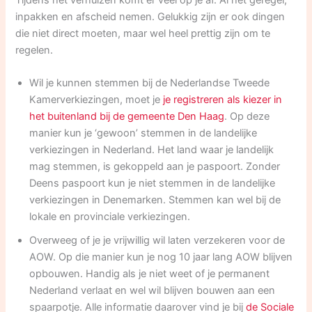
inpakken en afscheid nemen. Gelukkig zijn er ook dingen
die niet direct moeten, maar wel heel prettig zijn om te
regelen.
Wil je kunnen stemmen bij de Nederlandse Tweede
Kamerverkiezingen, moet je
je registreren als kiezer in
het buitenland bij de gemeente Den Haag
. Op deze
manier kun je ‘gewoon’ stemmen in de landelijke
verkiezingen in Nederland. Het land waar je landelijk
mag stemmen, is gekoppeld aan je paspoort. Zonder
Deens paspoort kun je niet stemmen in de landelijke
verkiezingen in Denemarken. Stemmen kan wel bij de
lokale en provinciale verkiezingen.
Overweeg of je je vrijwillig wil laten verzekeren voor de
AOW. Op die manier kun je nog 10 jaar lang AOW blijven
opbouwen. Handig als je niet weet of je permanent
Nederland verlaat en wel wil blijven bouwen aan een
spaarpotje. Alle informatie daarover vind je bij
de Sociale