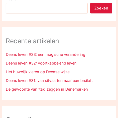
Zoeken
Recente artikelen
Deens leven #33: een magische verandering
Deens leven #32: voortkabbelend leven
Het huwelijk vieren op Deense wijze
Deens leven #31: van uitvaarten naar een bruiloft
De gewoonte van ‘tak’ zeggen in Denemarken