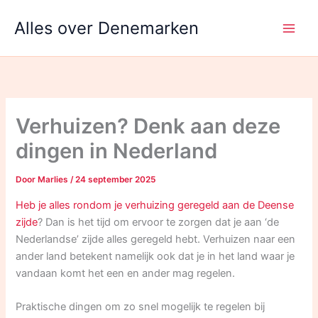
Ga
Alles over Denemarken
naar
de
inhoud
Verhuizen? Denk aan deze
dingen in Nederland
Door
Marlies
/
24 september 2025
Heb je alles rondom je verhuizing geregeld aan de Deense
zijde
? Dan is het tijd om ervoor te zorgen dat je aan ‘de
Nederlandse’ zijde alles geregeld hebt. Verhuizen naar een
ander land betekent namelijk ook dat je in het land waar je
vandaan komt het een en ander mag regelen.
Praktische dingen om zo snel mogelijk te regelen bij