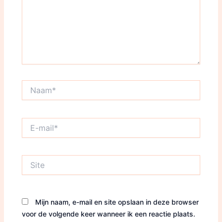
Naam*
E-
mail*
Site
Mijn naam, e-mail en site opslaan in deze browser
voor de volgende keer wanneer ik een reactie plaats.