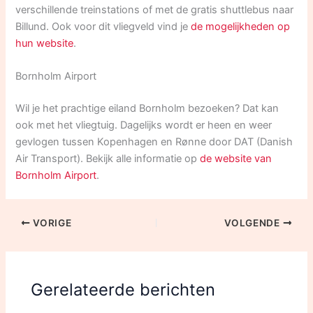
verschillende treinstations of met de gratis shuttlebus naar
Billund. Ook voor dit vliegveld vind je
de mogelijkheden op
hun website
.
Bornholm Airport
Wil je het prachtige eiland Bornholm bezoeken? Dat kan
ook met het vliegtuig. Dagelijks wordt er heen en weer
gevlogen tussen Kopenhagen en Rønne door DAT (Danish
Air Transport). Bekijk alle informatie op
de website van
Bornholm Airport
.
VORIGE
VOLGENDE
Gerelateerde berichten