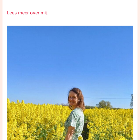
Lees meer over mij
.