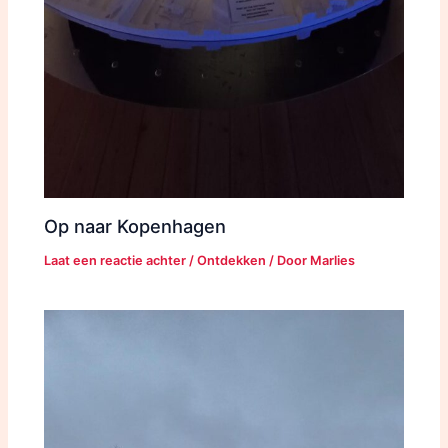
Op naar Kopenhagen
Laat een reactie achter
/
Ontdekken
/ Door
Marlies