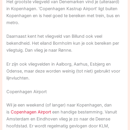
Het grootste vliegveld van Denemarken vind je (uiteraard)
in Kopenhagen. ‘Copenhagen Kastrup Airport’ ligt buiten
Kopenhagen en is heel goed te bereiken met trein, bus en
metro.
Daarnaast kent het vliegveld van Billund ook veel
bekendheid. Het eiland Bornholm kun je ook bereiken per
vliegtuig. Dan vlieg je naar Rønne.
Er zijn ook vliegvelden in Aalborg, Aarhus, Esbjerg en
Odense, maar deze worden weinig (tot niet) gebruikt voor
lijnvluchten.
Copenhagen Airport
Wil je een weekend (of langer) naar Kopenhagen, dan
is
Copenhagen Airport
een handige bestemming. Vanuit
Amsterdam en Eindhoven vlieg je zo naar de Deense
hoofdstad. Er wordt regelmatig gevlogen door KLM,