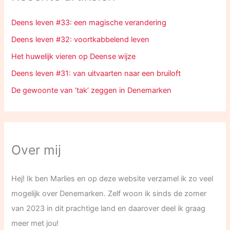
Deens leven #33: een magische verandering
Deens leven #32: voortkabbelend leven
Het huwelijk vieren op Deense wijze
Deens leven #31: van uitvaarten naar een bruiloft
De gewoonte van ‘tak’ zeggen in Denemarken
Over mij
Hej! Ik ben Marlies en op deze website verzamel ik zo veel
mogelijk over Denemarken. Zelf woon ik sinds de zomer
van 2023 in dit prachtige land en daarover deel ik graag
meer met jou!