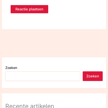
Zoeken
Zoeken
Recente artikelen